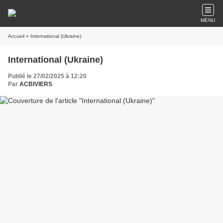
MENU
Accueil
» International (Ukraine)
International (Ukraine)
Publié le 27/02/2025 à 12:20
Par
ACBIVIERS