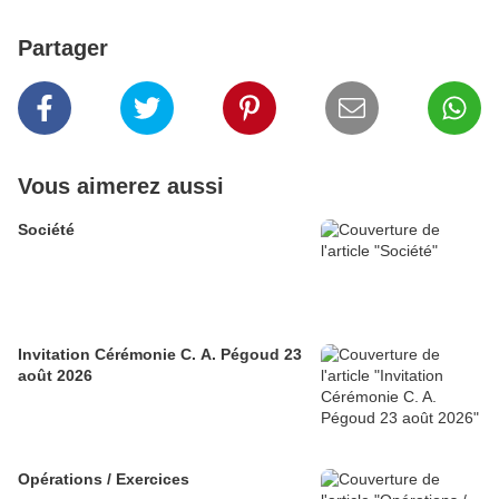
Partager
Vous aimerez aussi
Société
Invitation Cérémonie C. A. Pégoud 23
août 2026
Opérations / Exercices