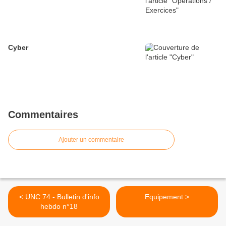
Cyber
Commentaires
Ajouter un commentaire
< UNC 74 - Bulletin d'info
Equipement >
hebdo n°18