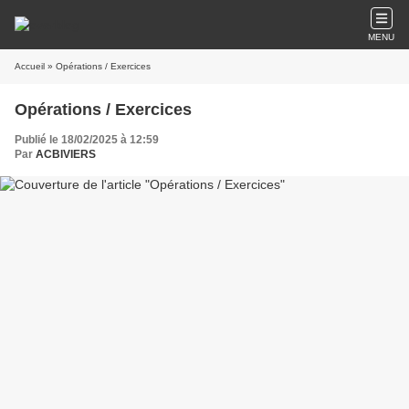
MENU
Accueil
» Opérations / Exercices
Opérations / Exercices
Publié le 18/02/2025 à 12:59
Par
ACBIVIERS