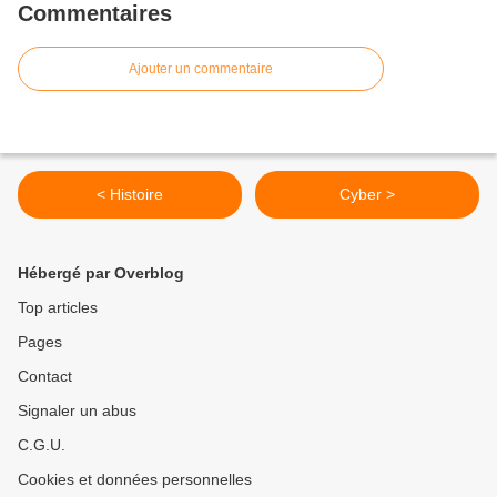
Commentaires
Ajouter un commentaire
< Histoire
Cyber >
Hébergé par Overblog
Top articles
Pages
Contact
Signaler un abus
C.G.U.
Cookies et données personnelles