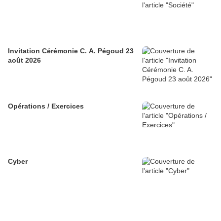
Invitation Cérémonie C. A. Pégoud 23
août 2026
Opérations / Exercices
Cyber