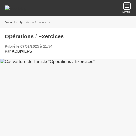
MENU
Accueil
» Opérations / Exercices
Opérations / Exercices
Publié le 07/02/2025 à 11:54
Par
ACBIVIERS