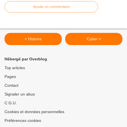
Ajouter un commentaire
< Histoire
Cyber >
Hébergé par Overblog
Top articles
Pages
Contact
Signaler un abus
C.G.U.
Cookies et données personnelles
Préférences cookies