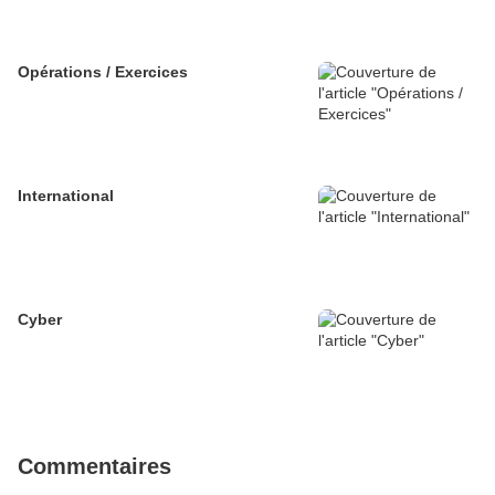
Opérations / Exercices
International
Cyber
Commentaires