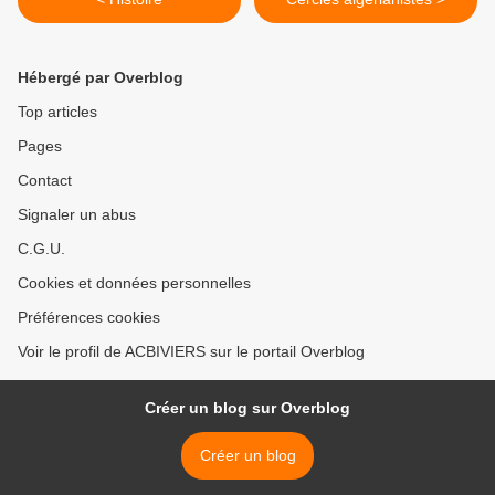
Hébergé par Overblog
Top articles
Pages
Contact
Signaler un abus
C.G.U.
Cookies et données personnelles
Préférences cookies
Voir le profil de ACBIVIERS sur le portail Overblog
Créer un blog sur Overblog
Créer un blog