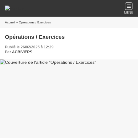
MENU
Accueil
» Opérations / Exercices
Opérations / Exercices
Publié le 26/02/2025 à 12:29
Par
ACBIVIERS