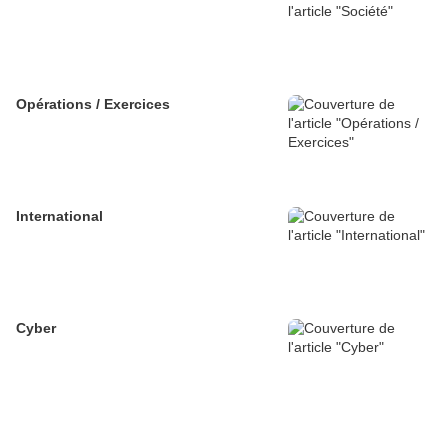
Opérations / Exercices
International
Cyber