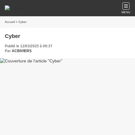
MENU
Accueil
» Cyber
Cyber
Publié le 12/03/2025 à 09:37
Par
ACBIVIERS