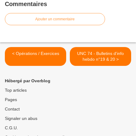
Commentaires
Ajouter un commentaire
< Opérations / Exercices
UNC 74 - Bulletins d'info
hebdo n°19 & 20 >
Hébergé par Overblog
Top articles
Pages
Contact
Signaler un abus
C.G.U.