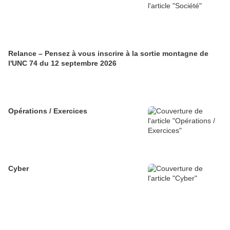
Relance – Pensez à vous inscrire à la sortie montagne de
l'UNC 74 du 12 septembre 2026
Opérations / Exercices
Cyber