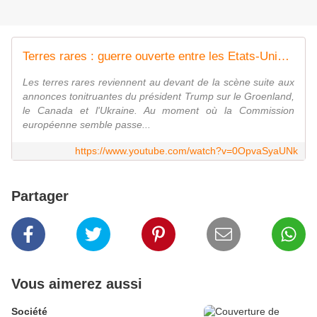
Terres rares : guerre ouverte entre les Etats-Unis et la Chine
Les terres rares reviennent au devant de la scène suite aux
annonces tonitruantes du président Trump sur le Groenland,
le Canada et l'Ukraine. Au moment où la Commission
européenne semble passe...
https://www.youtube.com/watch?v=0OpvaSyaUNk
Partager
Vous aimerez aussi
Société