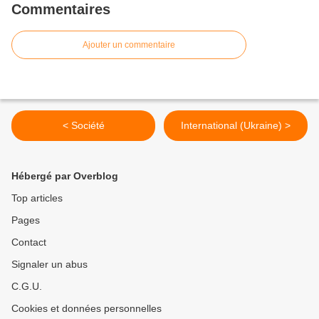
Commentaires
Ajouter un commentaire
< Société
International (Ukraine) >
Hébergé par Overblog
Top articles
Pages
Contact
Signaler un abus
C.G.U.
Cookies et données personnelles