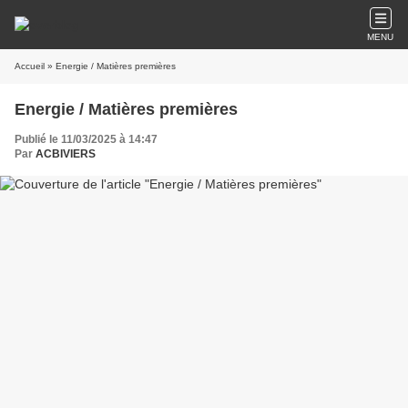
MENU
Accueil
» Energie / Matières premières
Energie / Matières premières
Publié le 11/03/2025 à 14:47
Par
ACBIVIERS