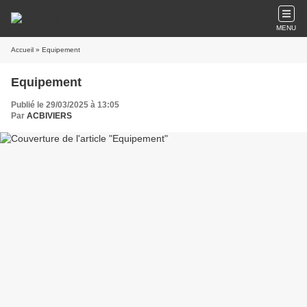
MENU
Accueil
» Equipement
Equipement
Publié le 29/03/2025 à 13:05
Par
ACBIVIERS