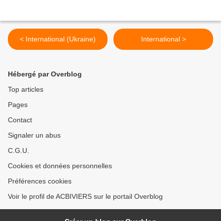
< International (Ukraine)
International >
Hébergé par Overblog
Top articles
Pages
Contact
Signaler un abus
C.G.U.
Cookies et données personnelles
Préférences cookies
Voir le profil de ACBIVIERS sur le portail Overblog