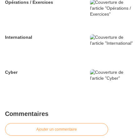
Opérations / Exercices
International
Cyber
Commentaires
Ajouter un commentaire