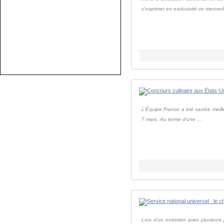
s'exprimer en exclusivité ce mercredi,
L'Équipe France a été sacrée meille
7 mars. Au terme d'une ...
Lors d'un entretien avec plusieurs