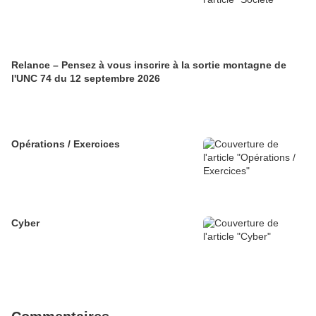
Relance – Pensez à vous inscrire à la sortie montagne de
l'UNC 74 du 12 septembre 2026
Opérations / Exercices
Cyber