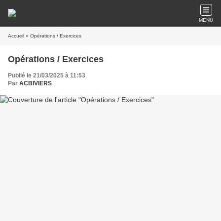
MENU
Accueil
» Opérations / Exercices
Opérations / Exercices
Publié le 21/03/2025 à 11:53
Par
ACBIVIERS