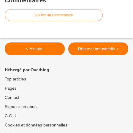
Commentaires
Ajouter un commentaire
< Histoire
Réserve industrielle >
Hébergé par Overblog
Top articles
Pages
Contact
Signaler un abus
C.G.U.
Cookies et données personnelles