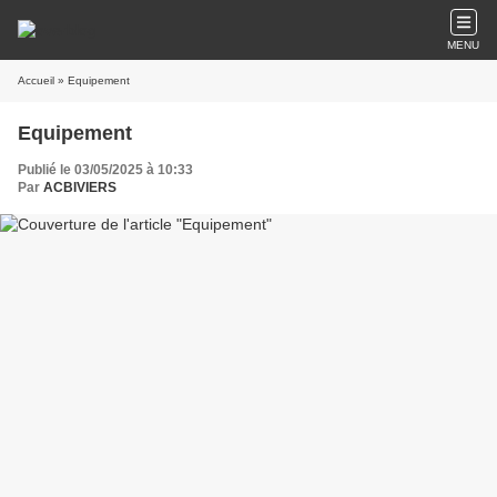
MENU
Accueil
» Equipement
Equipement
Publié le 03/05/2025 à 10:33
Par
ACBIVIERS