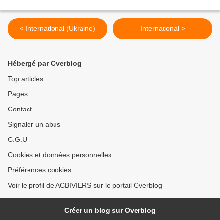
< International (Ukraine)
International >
Hébergé par Overblog
Top articles
Pages
Contact
Signaler un abus
C.G.U.
Cookies et données personnelles
Préférences cookies
Voir le profil de ACBIVIERS sur le portail Overblog
Créer un blog sur Overblog