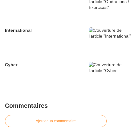
International
Cyber
Commentaires
Ajouter un commentaire