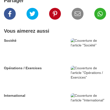
Partager
Vous aimerez aussi
Société
Opérations / Exercices
International