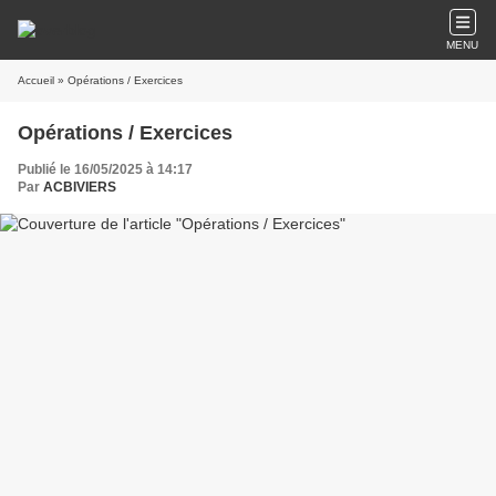
MENU
Accueil
» Opérations / Exercices
Opérations / Exercices
Publié le 16/05/2025 à 14:17
Par
ACBIVIERS