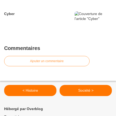
Cyber
Commentaires
Ajouter un commentaire
< Histoire
Société >
Hébergé par Overblog