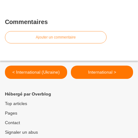
Commentaires
Ajouter un commentaire
< International (Ukraine)
International >
Hébergé par Overblog
Top articles
Pages
Contact
Signaler un abus