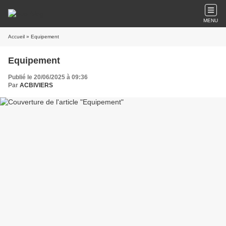
MENU
Accueil
» Equipement
Equipement
Publié le 20/06/2025 à 09:36
Par
ACBIVIERS