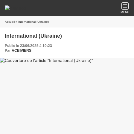
MENU
Accueil
» International (Ukraine)
International (Ukraine)
Publié le 23/06/2025 à 10:23
Par
ACBIVIERS