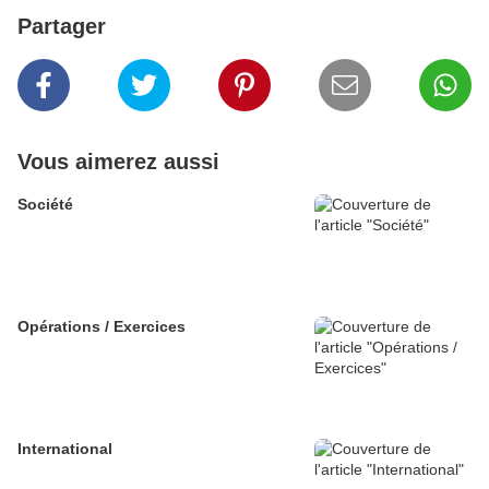
Partager
Vous aimerez aussi
Société
Opérations / Exercices
International