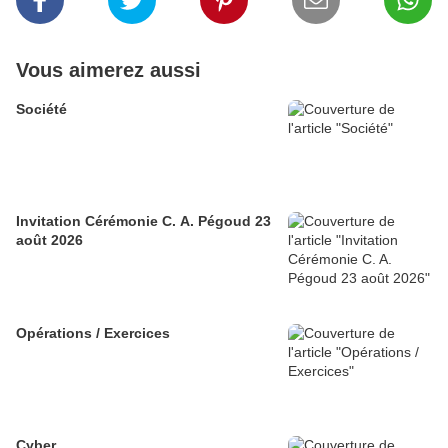
Vous aimerez aussi
Société
Invitation Cérémonie C. A. Pégoud 23
août 2026
Opérations / Exercices
Cyber