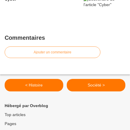
Commentaires
Ajouter un commentaire
< Histoire
Société >
Hébergé par Overblog
Top articles
Pages