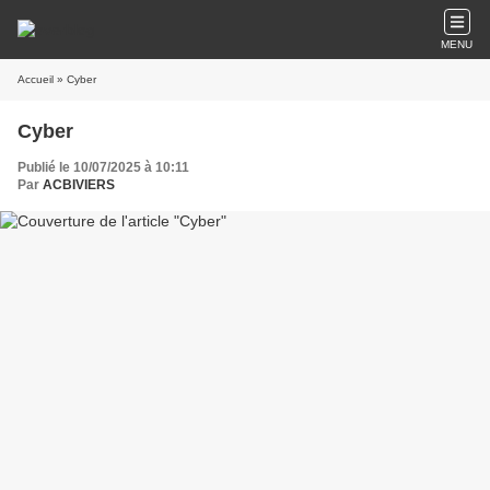
MENU
Accueil
» Cyber
Cyber
Publié le 10/07/2025 à 10:11
Par
ACBIVIERS