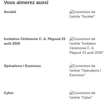
Vous aimerez aussi
Société
Invitation Cérémonie C. A. Pégoud 23
août 2026
Opérations / Exercices
Cyber