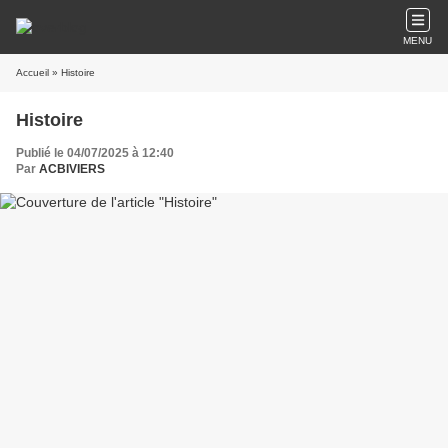
MENU
Accueil
» Histoire
Histoire
Publié le 04/07/2025 à 12:40
Par
ACBIVIERS