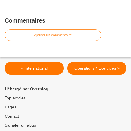
Commentaires
Ajouter un commentaire
< International
Opérations / Exercices >
Hébergé par Overblog
Top articles
Pages
Contact
Signaler un abus