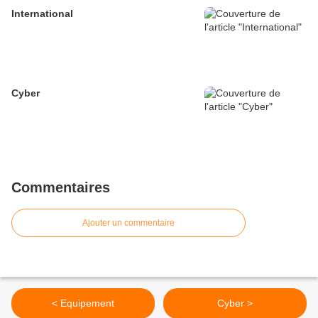
International
Cyber
Commentaires
Ajouter un commentaire
< Equipement
Cyber >