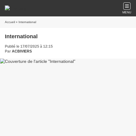
MENU
Accueil
» International
International
Publié le 17/07/2025 à 12:15
Par
ACBIVIERS