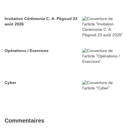
Invitation Cérémonie C. A. Pégoud 23
août 2026
Opérations / Exercices
Cyber
Commentaires