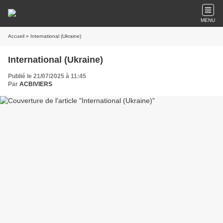
MENU
Accueil
» International (Ukraine)
International (Ukraine)
Publié le 21/07/2025 à 11:45
Par
ACBIVIERS