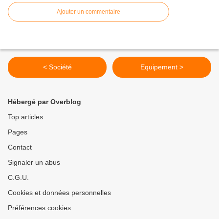
Ajouter un commentaire
< Société
Equipement >
Hébergé par Overblog
Top articles
Pages
Contact
Signaler un abus
C.G.U.
Cookies et données personnelles
Préférences cookies