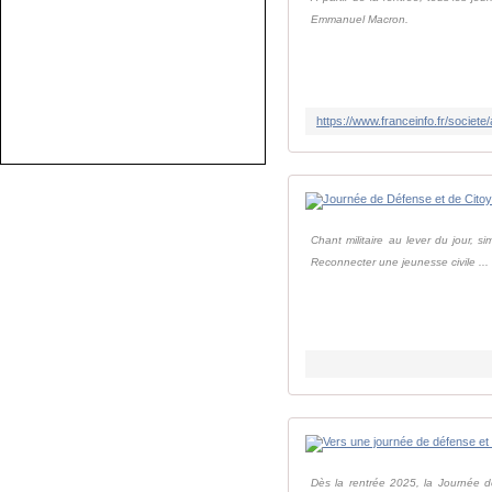
Emmanuel Macron.
Chant militaire au lever du jour, 
Reconnecter une jeunesse civile ...
Dès la rentrée 2025, la Journée de