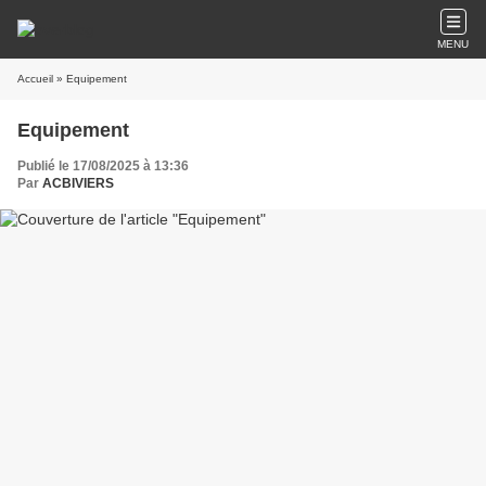
MENU
Accueil
» Equipement
Equipement
Publié le 17/08/2025 à 13:36
Par
ACBIVIERS