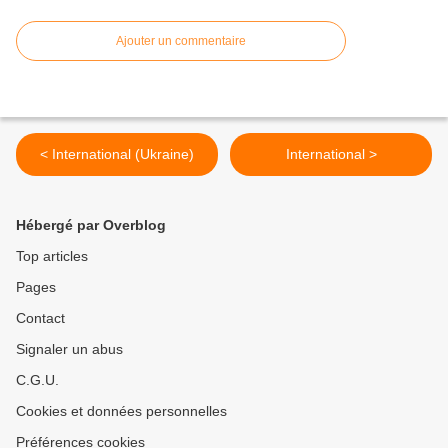
Ajouter un commentaire
< International (Ukraine)
International >
Hébergé par Overblog
Top articles
Pages
Contact
Signaler un abus
C.G.U.
Cookies et données personnelles
Préférences cookies