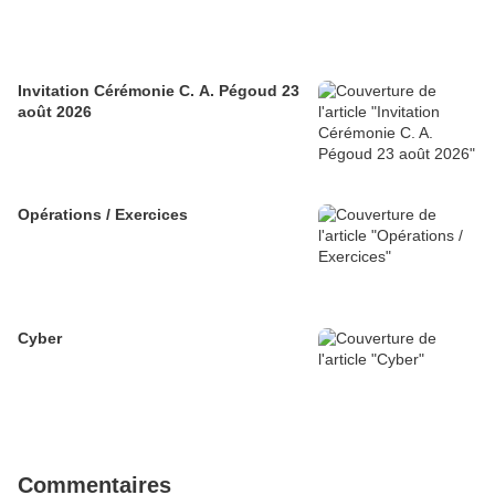
Invitation Cérémonie C. A. Pégoud 23
août 2026
Opérations / Exercices
Cyber
Commentaires