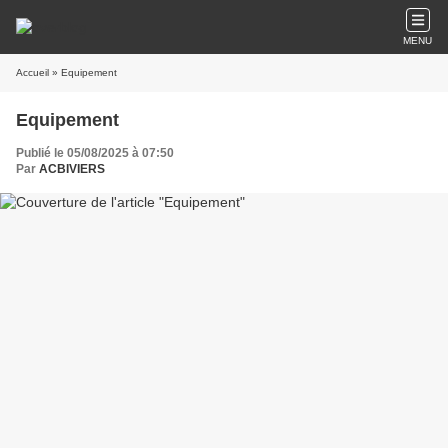
MENU
Accueil
» Equipement
Equipement
Publié le 05/08/2025 à 07:50
Par
ACBIVIERS