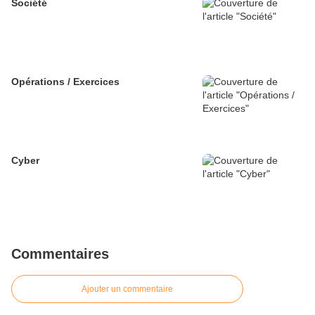
Société
Opérations / Exercices
Cyber
Commentaires
Ajouter un commentaire