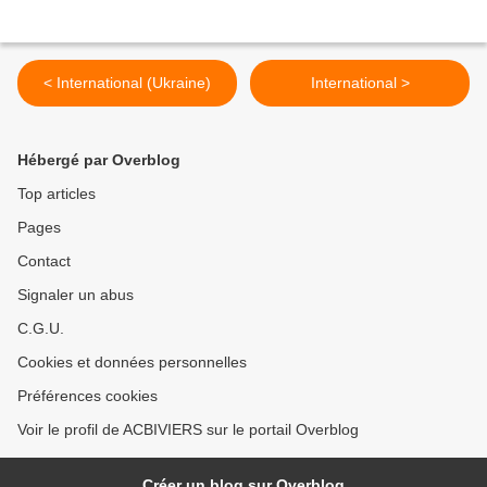
< International (Ukraine)
International >
Hébergé par Overblog
Top articles
Pages
Contact
Signaler un abus
C.G.U.
Cookies et données personnelles
Préférences cookies
Voir le profil de ACBIVIERS sur le portail Overblog
Créer un blog sur Overblog