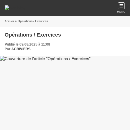
MENU
Accueil
» Opérations / Exercices
Opérations / Exercices
Publié le 09/08/2025 à 11:08
Par
ACBIVIERS