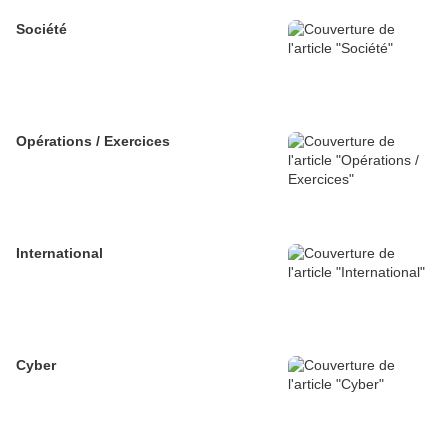
Société
Opérations / Exercices
International
Cyber