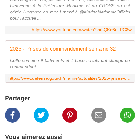
bienvenue à la Préfecture Maritime et au CROSS où est
gérée l'urgence en mer ! mervi à @MarineNationaleOfficiel
pour l'accueil ...
https://www.youtube.com/watch?v=bQKg6n_PC8w
2025 - Prises de commandement semaine 32
Cette semaine 9 bâtiments et 1 base navale ont changé de
commandant.
https://www.defense.gouv.fr/marine/actualites/2025-prises-commandement-semaine-32
Partager
Vous aimerez aussi