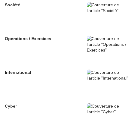
Société
Opérations / Exercices
International
Cyber