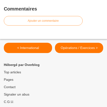
Commentaires
Ajouter un commentaire
< International
Opérations / Exercices >
Hébergé par Overblog
Top articles
Pages
Contact
Signaler un abus
C.G.U.