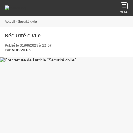
MENU
Accueil
» Sécurité civile
Sécurité civile
Publié le 31/08/2025 à 12:57
Par
ACBIVIERS