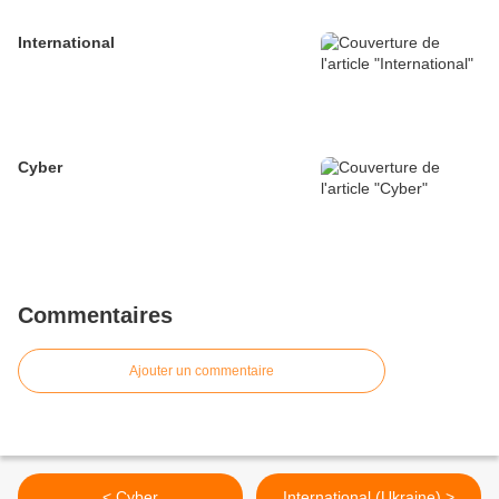
International
Cyber
Commentaires
Ajouter un commentaire
< Cyber
International (Ukraine) >