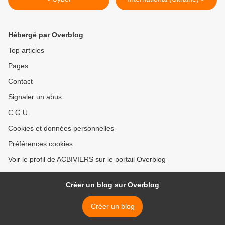
Hébergé par Overblog
Top articles
Pages
Contact
Signaler un abus
C.G.U.
Cookies et données personnelles
Préférences cookies
Voir le profil de ACBIVIERS sur le portail Overblog
Créer un blog sur Overblog
Créer un blog