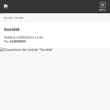
MENU
Accueil
» Société
Société
Publié le 23/08/2025 à 12:26
Par
ACBIVIERS