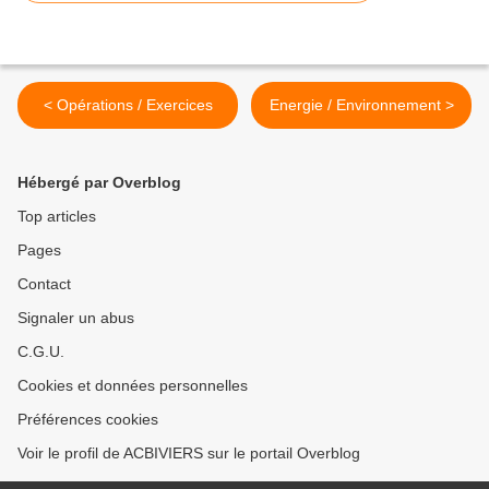
< Opérations / Exercices
Energie / Environnement >
Hébergé par Overblog
Top articles
Pages
Contact
Signaler un abus
C.G.U.
Cookies et données personnelles
Préférences cookies
Voir le profil de ACBIVIERS sur le portail Overblog