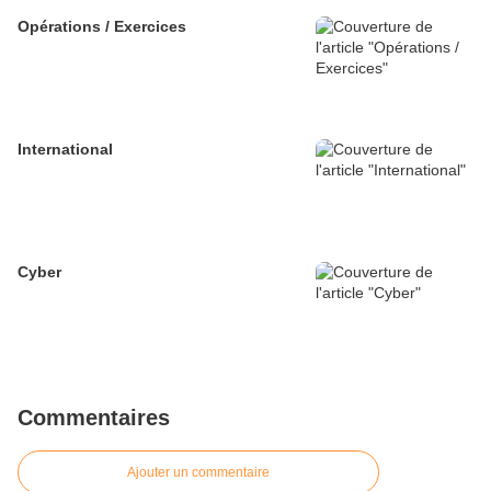
Opérations / Exercices
International
Cyber
Commentaires
Ajouter un commentaire