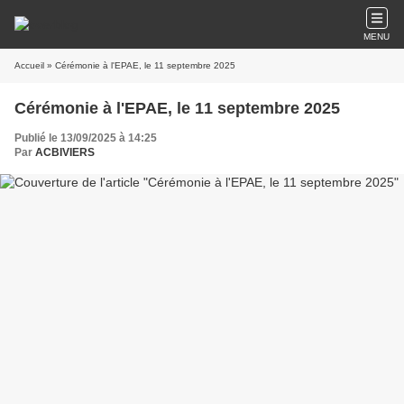
MENU
Accueil
» Cérémonie à l'EPAE, le 11 septembre 2025
Cérémonie à l'EPAE, le 11 septembre 2025
Publié le 13/09/2025 à 14:25
Par
ACBIVIERS