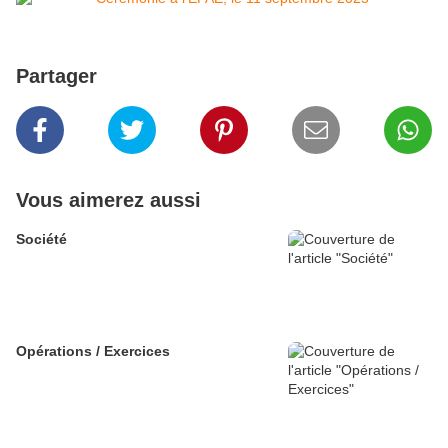
Partager
Vous aimerez aussi
Société
Opérations / Exercices