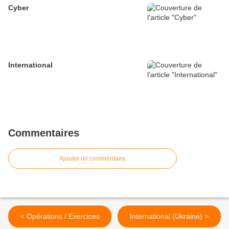
Cyber
International
Commentaires
Ajouter un commentaire
< Opérations / Exercices
International (Ukraine) >