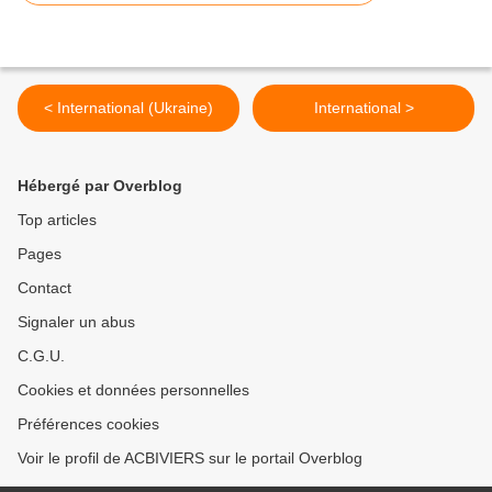
< International (Ukraine)
International >
Hébergé par Overblog
Top articles
Pages
Contact
Signaler un abus
C.G.U.
Cookies et données personnelles
Préférences cookies
Voir le profil de ACBIVIERS sur le portail Overblog