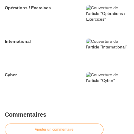
Opérations / Exercices
International
Cyber
Commentaires
Ajouter un commentaire