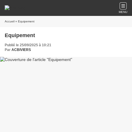
MENU
Accueil
» Equipement
Equipement
Publié le 25/09/2025 à 10:21
Par
ACBIVIERS