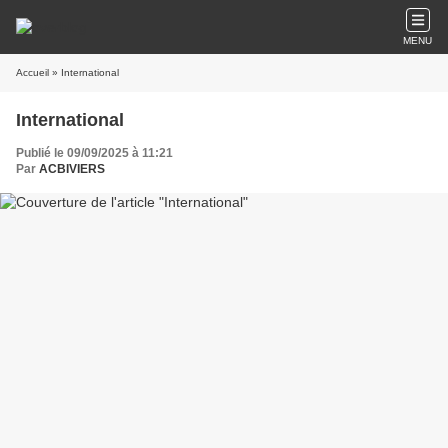
MENU
Accueil
» International
International
Publié le 09/09/2025 à 11:21
Par
ACBIVIERS