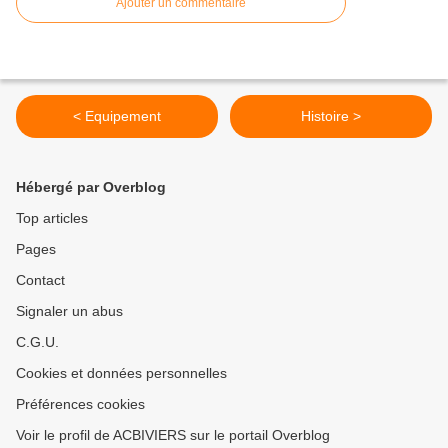
Ajouter un commentaire
< Equipement
Histoire >
Hébergé par Overblog
Top articles
Pages
Contact
Signaler un abus
C.G.U.
Cookies et données personnelles
Préférences cookies
Voir le profil de ACBIVIERS sur le portail Overblog