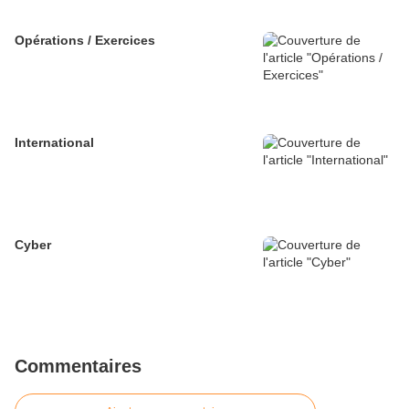
Opérations / Exercices
International
Cyber
Commentaires