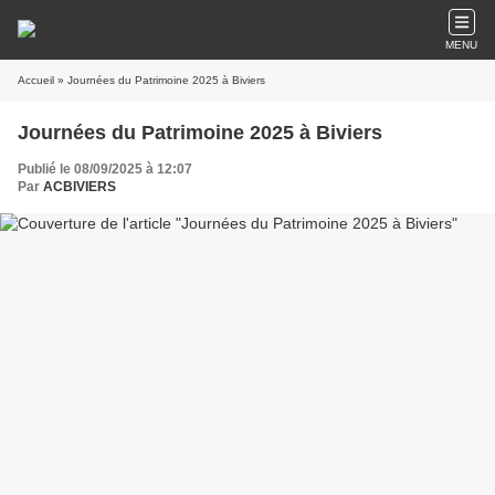
MENU
Accueil
» Journées du Patrimoine 2025 à Biviers
Journées du Patrimoine 2025 à Biviers
Publié le 08/09/2025 à 12:07
Par
ACBIVIERS