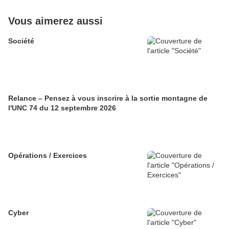
Vous aimerez aussi
Société
Relance – Pensez à vous inscrire à la sortie montagne de
l'UNC 74 du 12 septembre 2026
Opérations / Exercices
Cyber