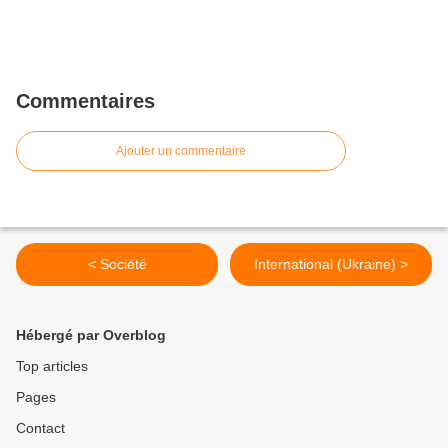
Commentaires
Ajouter un commentaire
< Société
International (Ukraine) >
Hébergé par Overblog
Top articles
Pages
Contact