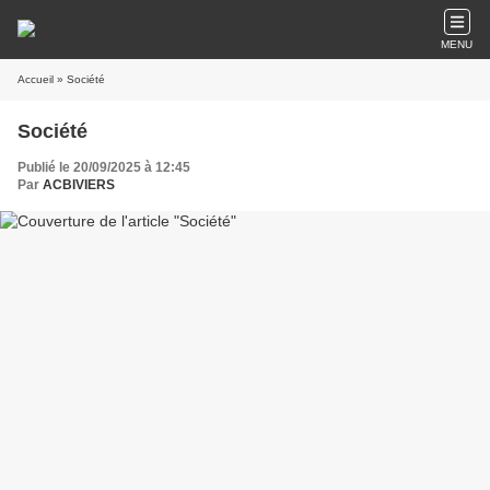
MENU
Accueil
» Société
Société
Publié le 20/09/2025 à 12:45
Par
ACBIVIERS