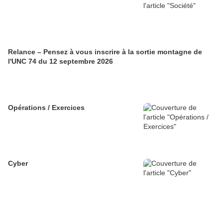
Relance – Pensez à vous inscrire à la sortie montagne de
l'UNC 74 du 12 septembre 2026
Opérations / Exercices
Cyber