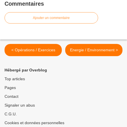
Commentaires
Ajouter un commentaire
< Opérations / Exercices
Energie / Environnement >
Hébergé par Overblog
Top articles
Pages
Contact
Signaler un abus
C.G.U.
Cookies et données personnelles