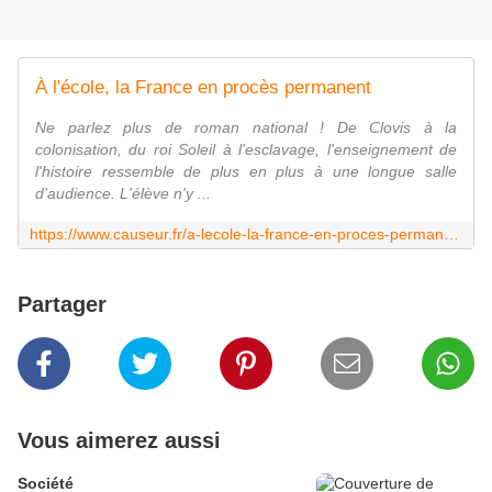
À l'école, la France en procès permanent
Ne parlez plus de roman national ! De Clovis à la
colonisation, du roi Soleil à l'esclavage, l'enseignement de
l'histoire ressemble de plus en plus à une longue salle
d'audience. L'élève n'y ...
https://www.causeur.fr/a-lecole-la-france-en-proces-permanent-316281
Partager
Vous aimerez aussi
Société