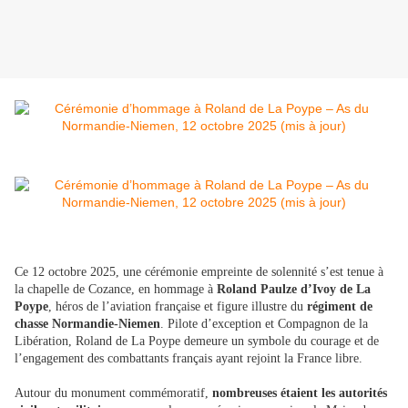
Ce 12 octobre 2025, une cérémonie empreinte de solennité s’est tenue à
la chapelle de Cozance, en hommage à
Roland Paulze d’Ivoy
de La
Poype
, héros de l’aviation française et figure illustre du
régiment de
chasse Normandie-Niemen
. Pilote d’exception et Compagnon de la
Libération, Roland de La Poype demeure un symbole du courage et de
l’engagement des combattants français ayant rejoint la France libre.
Autour du monument commémoratif,
nombreuses étaient les autorités