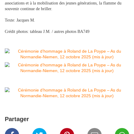
associations et à la mobilisation des jeunes générations, la flamme du
souvenir continue de briller.
Texte: Jacques M.
Crédit photos: tableau J.M. / autres photos BA749
Partager