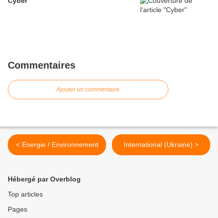
Cyber
Commentaires
Ajouter un commentaire
< Energie / Environnement
International (Ukraine) >
Hébergé par Overblog
Top articles
Pages