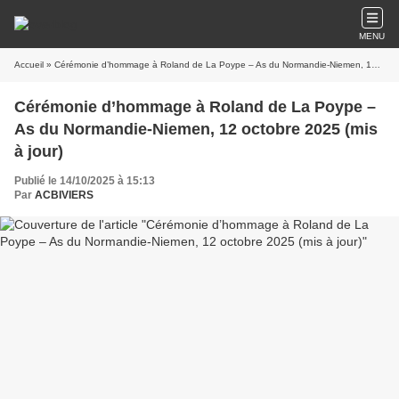
MENU
Accueil
» Cérémonie d’hommage à Roland de La Poype – As du Normandie-Niemen, 12 octobre 2025 (mis à jour)
Cérémonie d’hommage à Roland de La Poype –
As du Normandie-Niemen, 12 octobre 2025 (mis
à jour)
Publié le 14/10/2025 à 15:13
Par
ACBIVIERS