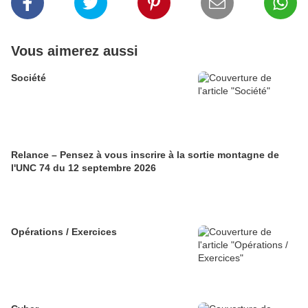
Vous aimerez aussi
Société
Relance – Pensez à vous inscrire à la sortie montagne de
l'UNC 74 du 12 septembre 2026
Opérations / Exercices