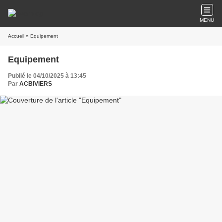
MENU
Accueil
» Equipement
Equipement
Publié le 04/10/2025 à 13:45
Par
ACBIVIERS