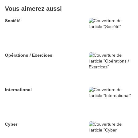
Vous aimerez aussi
Société
Opérations / Exercices
International
Cyber