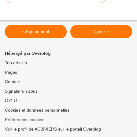
< Equipement
Cyber >
Hébergé par Overblog
Top articles
Pages
Contact
Signaler un abus
C.G.U.
Cookies et données personnelles
Préférences cookies
Voir le profil de ACBIVIERS sur le portail Overblog