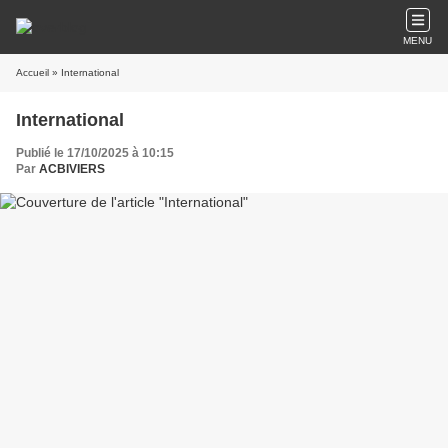
MENU
Accueil
» International
International
Publié le 17/10/2025 à 10:15
Par
ACBIVIERS