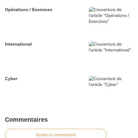
Opérations / Exercices
International
Cyber
Commentaires
Ajouter un commentaire