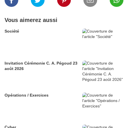
Vous aimerez aussi
Société
Invitation Cérémonie C. A. Pégoud 23
août 2026
Opérations / Exercices
Cyber