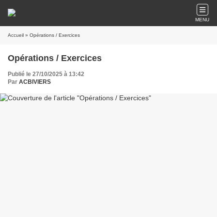
MENU
Accueil
» Opérations / Exercices
Opérations / Exercices
Publié le 27/10/2025 à 13:42
Par
ACBIVIERS