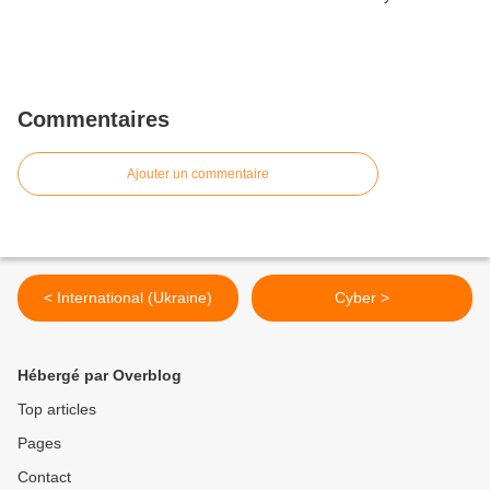
Commentaires
Ajouter un commentaire
< International (Ukraine)
Cyber >
Hébergé par Overblog
Top articles
Pages
Contact