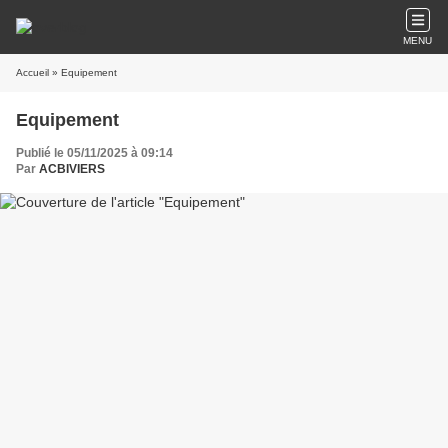
MENU
Accueil
» Equipement
Equipement
Publié le 05/11/2025 à 09:14
Par
ACBIVIERS