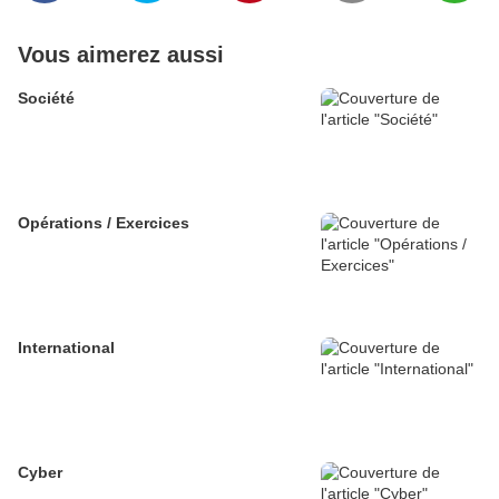
Vous aimerez aussi
Société
Opérations / Exercices
International
Cyber