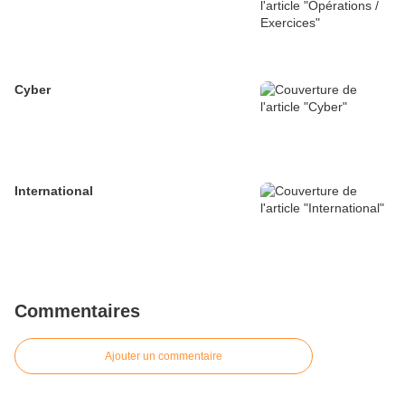
Cyber
International
Commentaires
Ajouter un commentaire