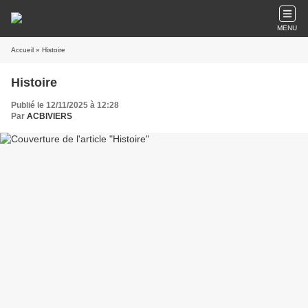
MENU
Accueil
» Histoire
Histoire
Publié le 12/11/2025 à 12:28
Par
ACBIVIERS