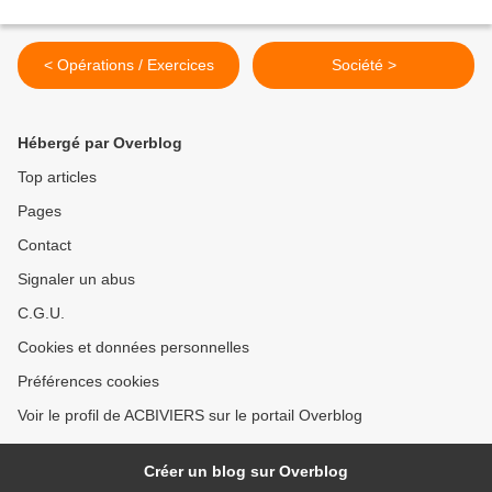
< Opérations / Exercices
Société >
Hébergé par Overblog
Top articles
Pages
Contact
Signaler un abus
C.G.U.
Cookies et données personnelles
Préférences cookies
Voir le profil de ACBIVIERS sur le portail Overblog
Créer un blog sur Overblog