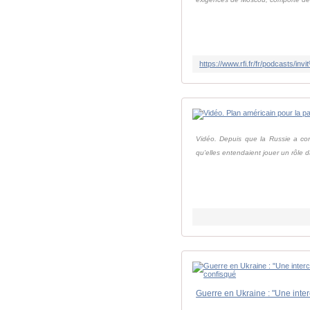
Vidéo. Depuis que la Russie a com
qu'elles entendaient jouer un rôle d