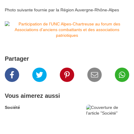
Photo suivante fournie par la Région Auvergne-Rhône-Alpes
Partager
Vous aimerez aussi
Société