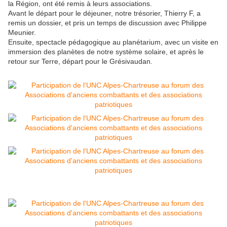
la Région, ont été remis à leurs associations.
Avant le départ pour le déjeuner, notre trésorier, Thierry F, a
remis un dossier, et pris un temps de discussion avec Philippe
Meunier.
Ensuite, spectacle pédagogique au planétarium, avec un visite en
immersion des planètes de notre système solaire, et après le
retour sur Terre, départ pour le Grésivaudan.