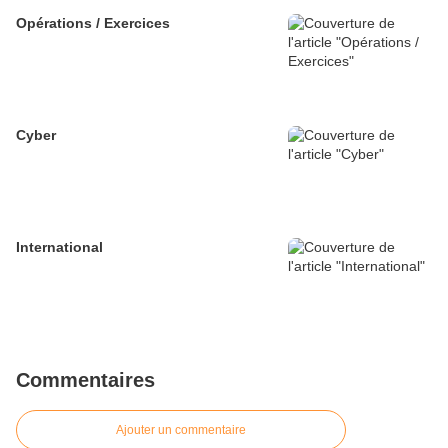
Opérations / Exercices
Cyber
International
Commentaires
Ajouter un commentaire