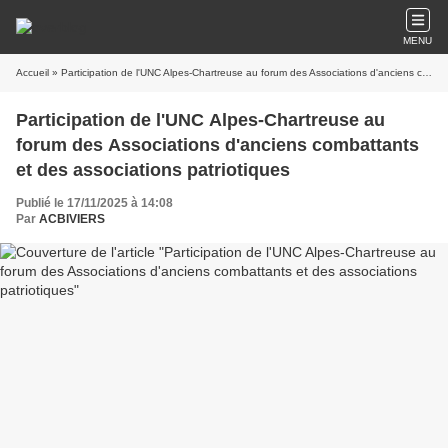
MENU
Accueil
» Participation de l'UNC Alpes-Chartreuse au forum des Associations d'anciens combattants et des associations patriotiques
Participation de l'UNC Alpes-Chartreuse au
forum des Associations d'anciens combattants
et des associations patriotiques
Publié le 17/11/2025 à 14:08
Par
ACBIVIERS