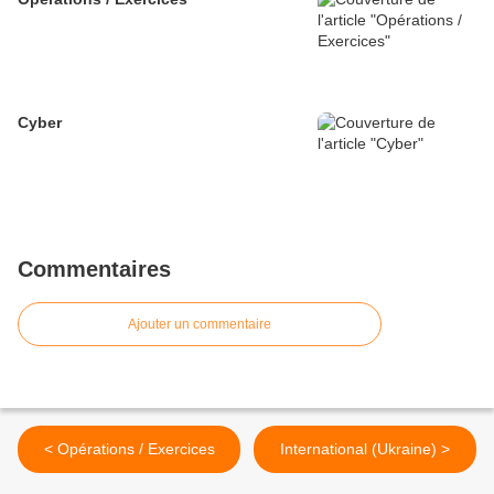
Cyber
Commentaires
Ajouter un commentaire
< Opérations / Exercices
International (Ukraine) >