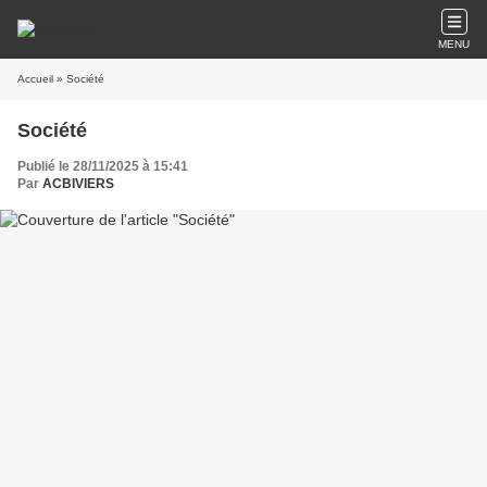
MENU
Accueil
» Société
Société
Publié le 28/11/2025 à 15:41
Par
ACBIVIERS