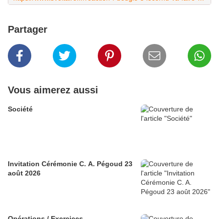
Partager
Vous aimerez aussi
Société
Invitation Cérémonie C. A. Pégoud 23
août 2026
Opérations / Exercices