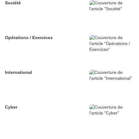
Société
Opérations / Exercices
International
Cyber