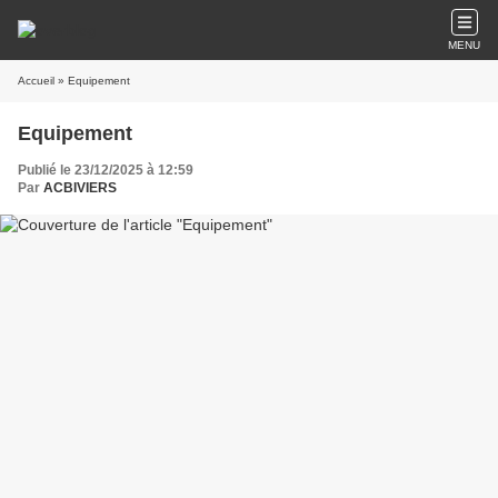
MENU
Accueil
» Equipement
Equipement
Publié le 23/12/2025 à 12:59
Par
ACBIVIERS