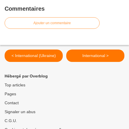
Commentaires
Ajouter un commentaire
< International (Ukraine)
International >
Hébergé par Overblog
Top articles
Pages
Contact
Signaler un abus
C.G.U.