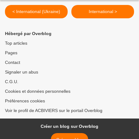
< International (Ukraine)
International >
Hébergé par Overblog
Top articles
Pages
Contact
Signaler un abus
C.G.U.
Cookies et données personnelles
Préférences cookies
Voir le profil de ACBIVIERS sur le portail Overblog
Créer un blog sur Overblog