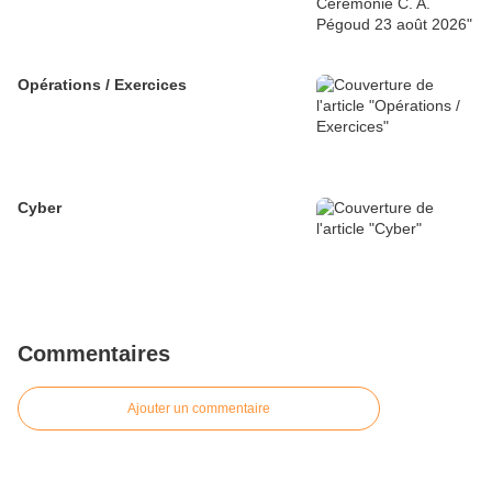
Opérations / Exercices
Cyber
Commentaires
Ajouter un commentaire