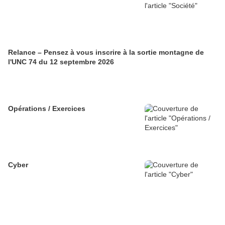
Relance – Pensez à vous inscrire à la sortie montagne de
l'UNC 74 du 12 septembre 2026
Opérations / Exercices
Cyber