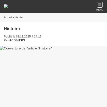
MENU
Accueil
» Histoire
Histoire
Publié le 03/12/2025 à 14:12
Par
ACBIVIERS