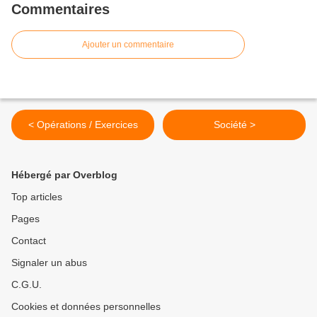
Commentaires
Ajouter un commentaire
< Opérations / Exercices
Société >
Hébergé par Overblog
Top articles
Pages
Contact
Signaler un abus
C.G.U.
Cookies et données personnelles