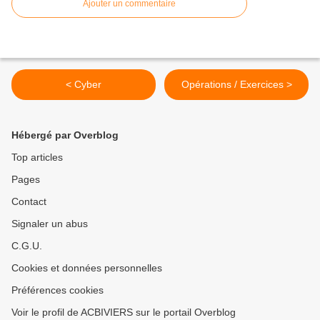
Ajouter un commentaire
< Cyber
Opérations / Exercices >
Hébergé par Overblog
Top articles
Pages
Contact
Signaler un abus
C.G.U.
Cookies et données personnelles
Préférences cookies
Voir le profil de ACBIVIERS sur le portail Overblog