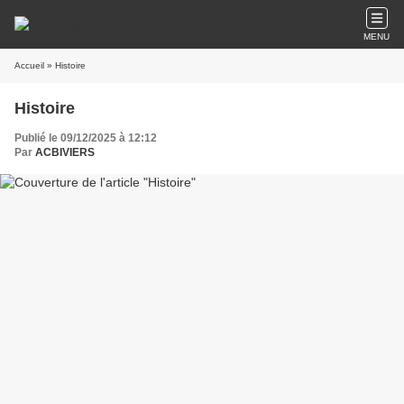
MENU
Accueil
» Histoire
Histoire
Publié le 09/12/2025 à 12:12
Par
ACBIVIERS