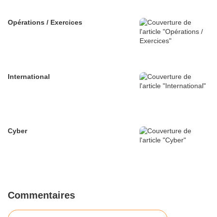
Opérations / Exercices
International
Cyber
Commentaires