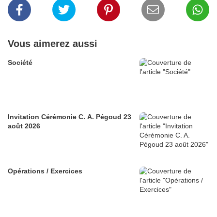
Vous aimerez aussi
Société
Invitation Cérémonie C. A. Pégoud 23
août 2026
Opérations / Exercices