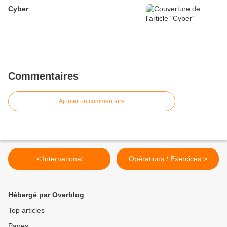
Cyber
Commentaires
Ajouter un commentaire
< International
Opérations / Exercices >
Hébergé par Overblog
Top articles
Pages