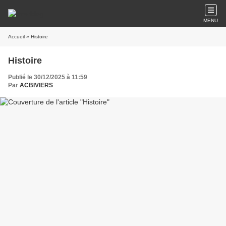
MENU
Accueil
» Histoire
Histoire
Publié le 30/12/2025 à 11:59
Par
ACBIVIERS