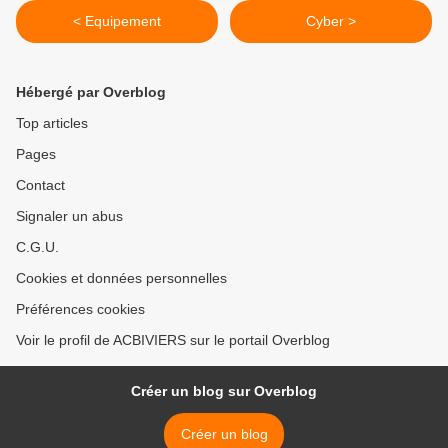
< Equipement
Cyber >
Hébergé par Overblog
Top articles
Pages
Contact
Signaler un abus
C.G.U.
Cookies et données personnelles
Préférences cookies
Voir le profil de ACBIVIERS sur le portail Overblog
Créer un blog sur Overblog
Créer un blog