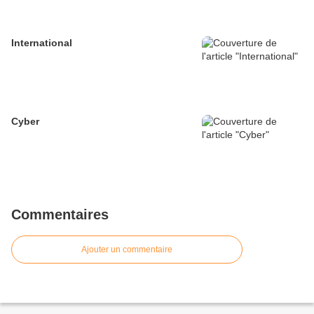
International
Cyber
Commentaires
Ajouter un commentaire