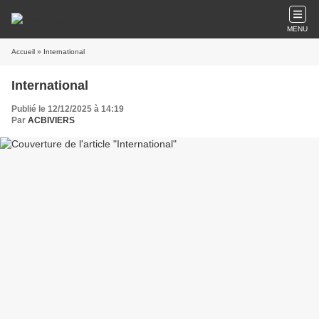
MENU
Accueil
» International
International
Publié le 12/12/2025 à 14:19
Par
ACBIVIERS