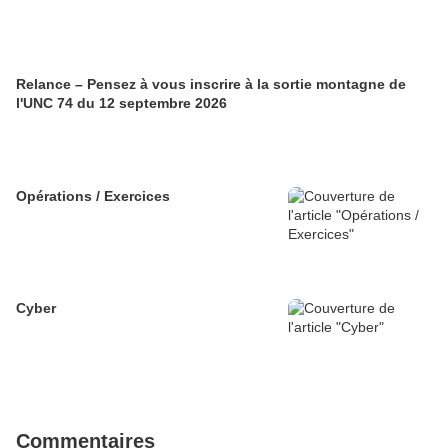
Relance – Pensez à vous inscrire à la sortie montagne de
l'UNC 74 du 12 septembre 2026
Opérations / Exercices
Cyber
Commentaires