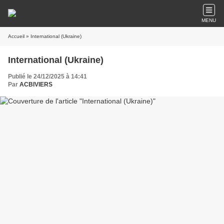
MENU
Accueil
» International (Ukraine)
International (Ukraine)
Publié le 24/12/2025 à 14:41
Par
ACBIVIERS