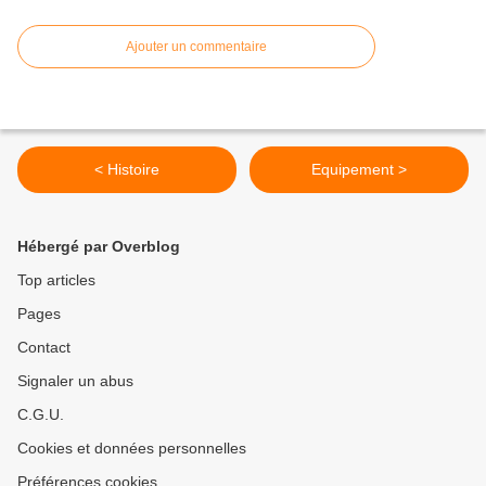
Ajouter un commentaire
< Histoire
Equipement >
Hébergé par Overblog
Top articles
Pages
Contact
Signaler un abus
C.G.U.
Cookies et données personnelles
Préférences cookies