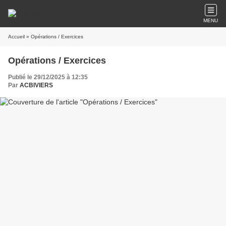
MENU
Accueil
» Opérations / Exercices
Opérations / Exercices
Publié le 29/12/2025 à 12:35
Par
ACBIVIERS