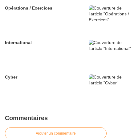
Opérations / Exercices
International
Cyber
Commentaires
Ajouter un commentaire