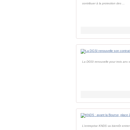
contribuer à la protection des ...
La DGSI renouvelle pour trois ans s
L'entreprise KNDS va bientôt entre