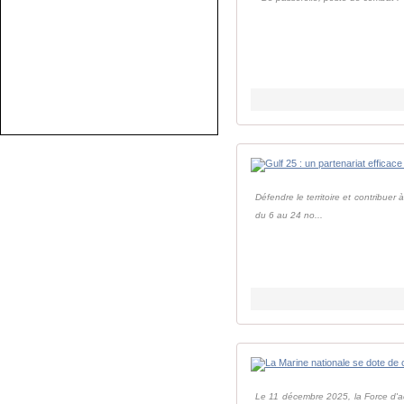
Défendre le territoire et contribuer à
du 6 au 24 no...
Le 11 décembre 2025, la Force d'ac