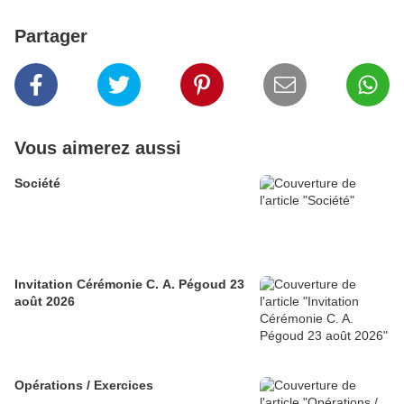
Partager
Vous aimerez aussi
Société
Invitation Cérémonie C. A. Pégoud 23
août 2026
Opérations / Exercices