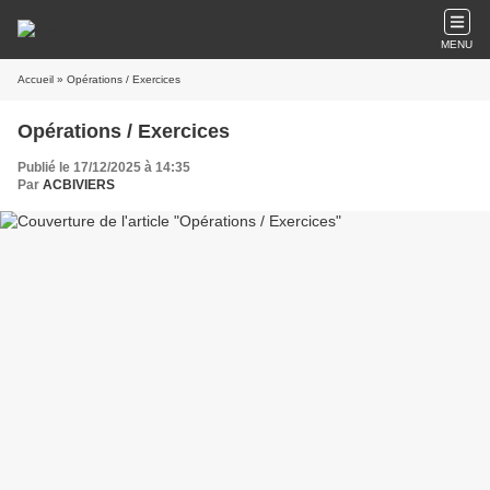
MENU
Accueil
» Opérations / Exercices
Opérations / Exercices
Publié le 17/12/2025 à 14:35
Par
ACBIVIERS