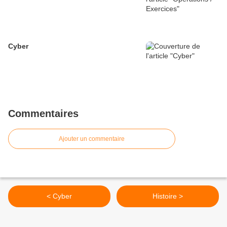
Cyber
Commentaires
Ajouter un commentaire
< Cyber
Histoire >