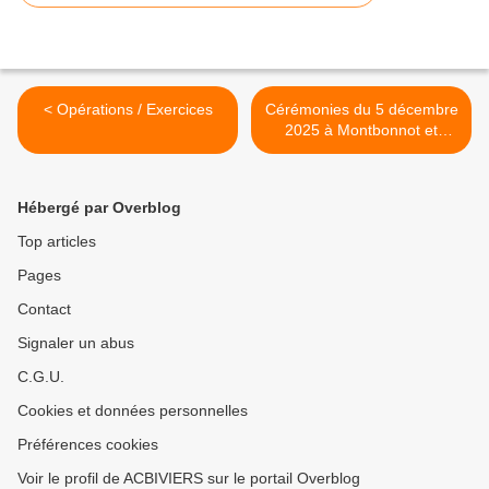
< Opérations / Exercices
Cérémonies du 5 décembre
2025 à Montbonnot et
Biviers >
Hébergé par Overblog
Top articles
Pages
Contact
Signaler un abus
C.G.U.
Cookies et données personnelles
Préférences cookies
Voir le profil de ACBIVIERS sur le portail Overblog