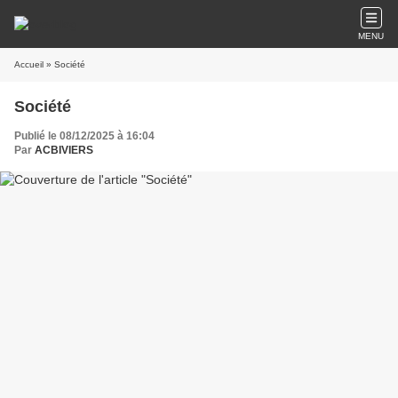
MENU
Accueil
» Société
Société
Publié le 08/12/2025 à 16:04
Par
ACBIVIERS