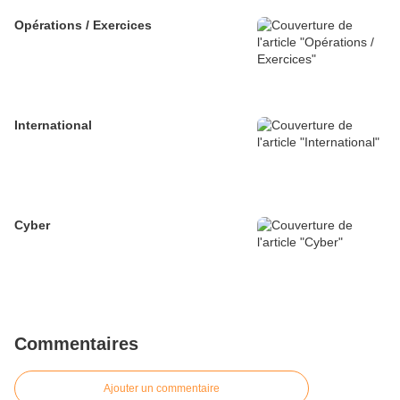
Opérations / Exercices
International
Cyber
Commentaires
Ajouter un commentaire