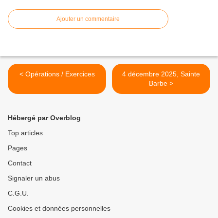
Ajouter un commentaire
< Opérations / Exercices
4 décembre 2025, Sainte
Barbe >
Hébergé par Overblog
Top articles
Pages
Contact
Signaler un abus
C.G.U.
Cookies et données personnelles