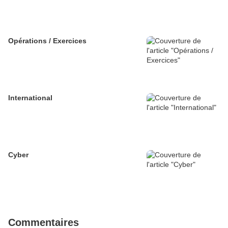
Opérations / Exercices
International
Cyber
Commentaires